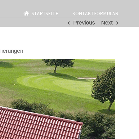
STARTSEITE
KONTAKTFORMULAR
Previous
Next
nierungen