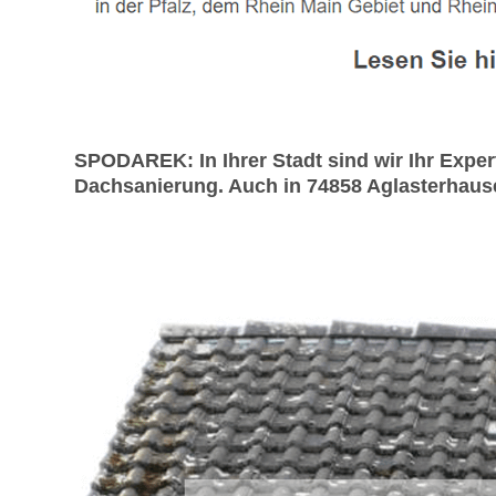
SPODAREK: In Ihrer Stadt sind wir Ihr Expe
Dachsanierung. Auch in 74858 Aglasterhausen