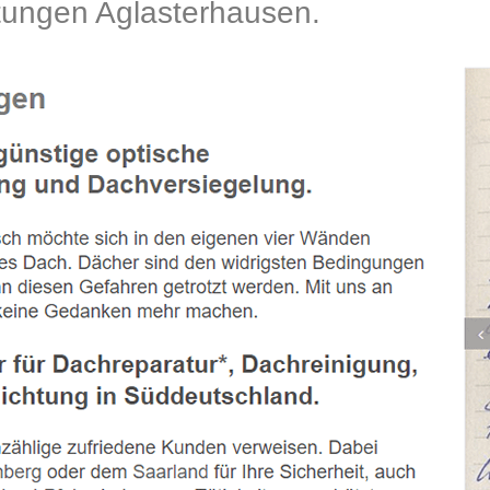
ngen Aglasterhausen.