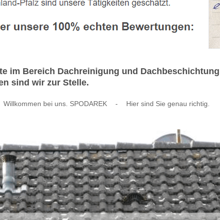
rte im Bereich Dachreinigung und Dachbeschichtung
 sind wir zur Stelle.
Willkommen bei uns. SPODAREK
-
Hier sind Sie genau richtig.