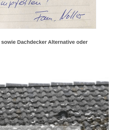
 sowie Dachdecker Alternative oder