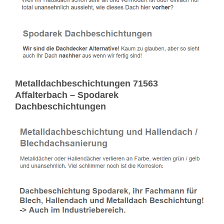
Metalldachbeschichtungen 71563
Affalterbach – Spodarek
Dachbeschichtungen