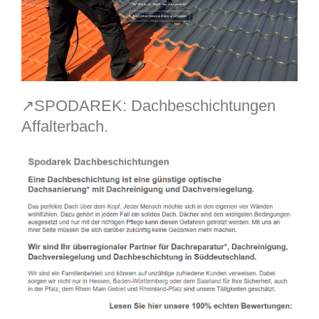
↗️SPODAREK: Dachbeschichtungen
Affalterbach.