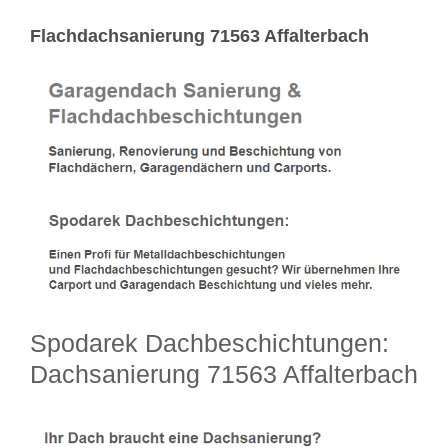
Flachdachsanierung 71563 Affalterbach
Spodarek Dachbeschichtungen:
Dachsanierung 71563 Affalterbach