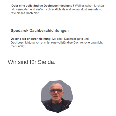
Wir sind für Sie da: