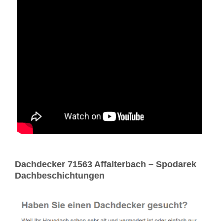
Dachdecker 71563 Affalterbach – Spodarek
Dachbeschichtungen