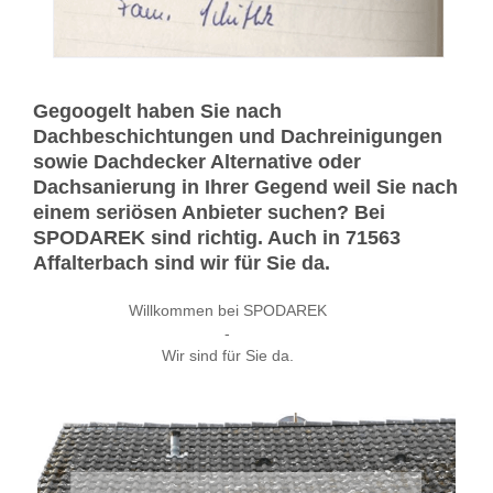
Gegoogelt haben Sie nach
Dachbeschichtungen und Dachreinigungen
sowie Dachdecker Alternative oder
Dachsanierung in Ihrer Gegend weil Sie nach
einem seriösen Anbieter suchen? Bei
SPODAREK sind richtig. Auch in 71563
Affalterbach sind wir für Sie da.
Willkommen bei SPODAREK
-
Wir sind für Sie da.