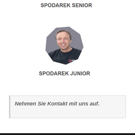
Nehmen Sie Kontakt mit uns auf.